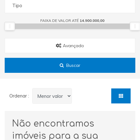
Tipo
FAIXA DE VALOR ATÉ
14.900.000,00
Avançado
Buscar
Ordenar :
Não encontramos
imóveis para a sua