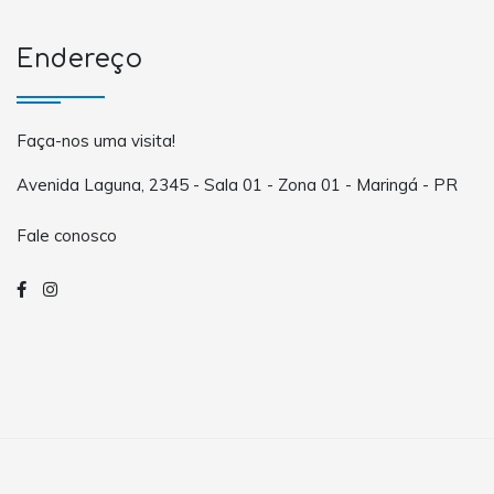
Endereço
Faça-nos uma visita!
Avenida Laguna, 2345 - Sala 01 - Zona 01 - Maringá - PR
Fale conosco