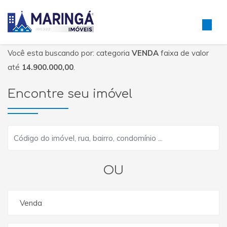
Você esta buscando por: categoria
VENDA
faixa de valor
até
14.900.000,00
.
Encontre seu imóvel
OU
Venda