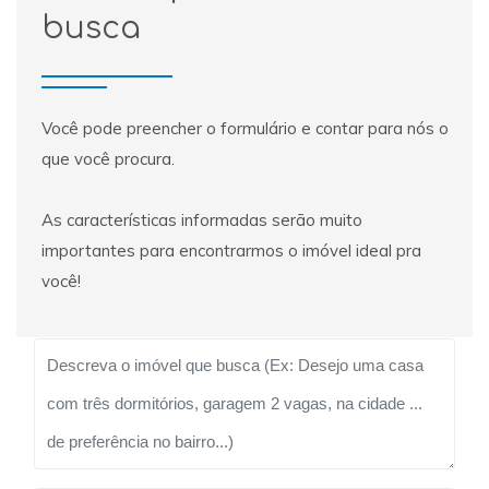
busca
Você pode preencher o formulário e contar para nós o
que você procura.
As características informadas serão muito
importantes para encontrarmos o imóvel ideal pra
você!