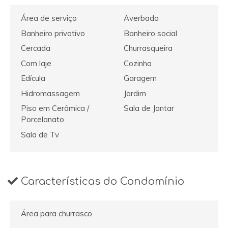
Área de serviço
Averbada
Banheiro privativo
Banheiro social
Cercada
Churrasqueira
Com laje
Cozinha
Edícula
Garagem
Hidromassagem
Jardim
Piso em Cerâmica /
Sala de Jantar
Porcelanato
Sala de Tv
Características do Condomínio
Área para churrasco