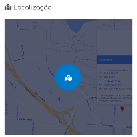
Localização