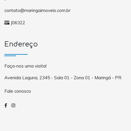
contato@maringaimoveis.com.br
J06322
Endereço
Faça-nos uma visita!
Avenida Laguna, 2345 - Sala 01 - Zona 01 - Maringá - PR
Fale conosco