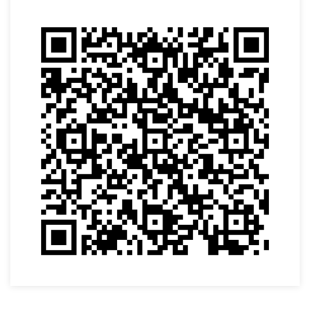
VOLTAR