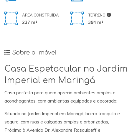
ÁREA CONSTRUÍDA
TERRENO
237 m²
394 m²
Sobre o Imóvel
Casa Espetacular no Jardim
Imperial em Maringá
Casa perfeita para quem aprecia ambientes amplos e
aconchegantes, com ambientas equipados e decorado;
Situada no Jardim Imperial em Maringá, bairro tranquilo e
seguro, com ruas e calçadas amplas e arborizadas,
Próxima à Avenida Dr. Alexandre Rasgulaeff e