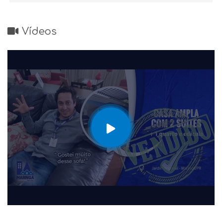
Vídeos