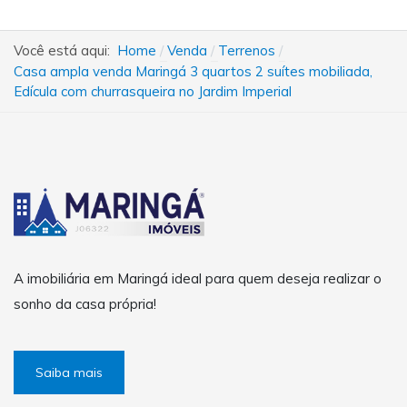
Você está aqui:
Home
Venda
Terrenos
Casa ampla venda Maringá 3 quartos 2 suítes mobiliada,
Edícula com churrasqueira no Jardim Imperial
A imobiliária em Maringá ideal para quem deseja realizar o
sonho da casa própria!
Saiba mais