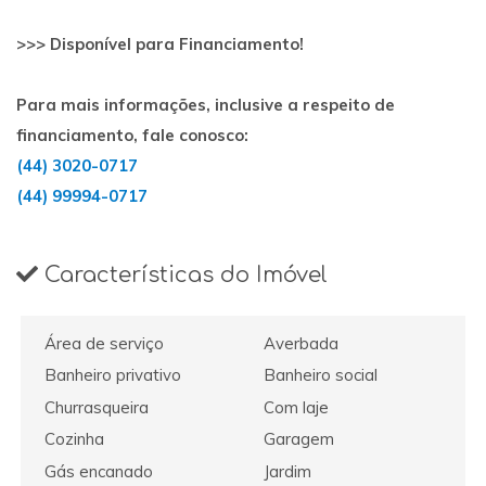
>>> Disponível para Financiamento!
Para mais informações, inclusive a respeito de
financiamento, fale conosco:
(44) 3020-0717
(44) 99994-0717
Características do Imóvel
Área de serviço
Averbada
Banheiro privativo
Banheiro social
Churrasqueira
Com laje
Cozinha
Garagem
Gás encanado
Jardim