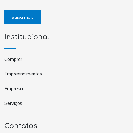
Saiba mais
Institucional
Comprar
Empreendimentos
Empresa
Serviços
Contatos