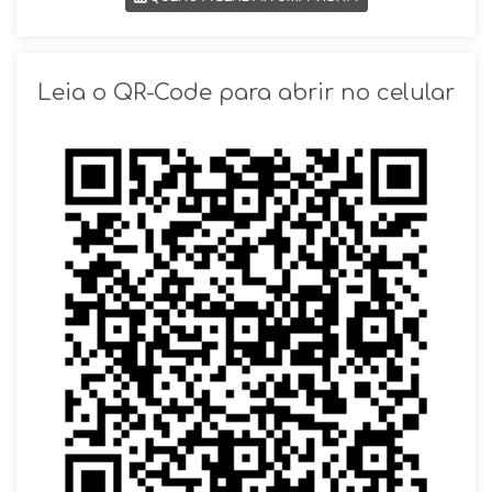
SOLICITAR AGENDAMENTO
Leia o QR-Code para abrir no celular
VOLTAR