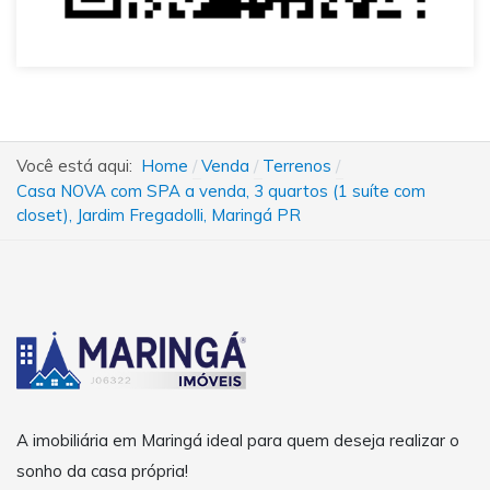
Você está aqui:
Home
Venda
Terrenos
Casa NOVA com SPA a venda, 3 quartos (1 suíte com
closet), Jardim Fregadolli, Maringá PR
A imobiliária em Maringá ideal para quem deseja realizar o
sonho da casa própria!