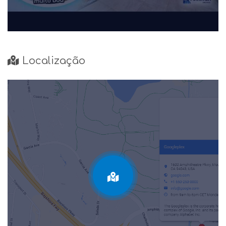
Localização