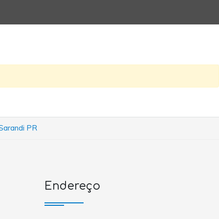
 Sarandi PR
Endereço