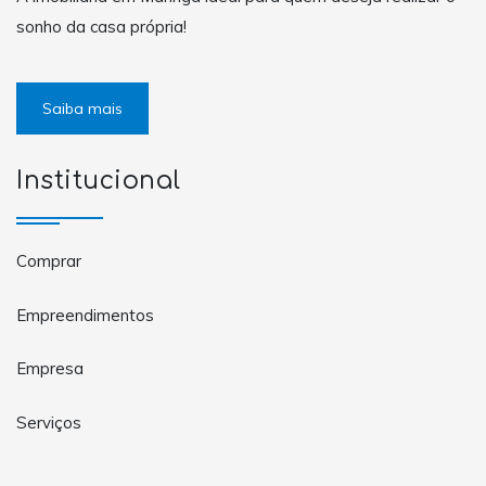
sonho da casa própria!
Saiba mais
Institucional
Comprar
Empreendimentos
Empresa
Serviços