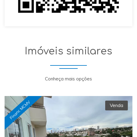
Imóveis similares
Conheça mais opções
Financ MCMV
Venda