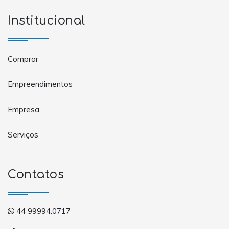
Institucional
Comprar
Empreendimentos
Empresa
Serviços
Contatos
44 99994.0717