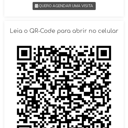
QUERO AGENDAR UMA VISITA
SOLICITAR AGENDAMENTO
Leia o QR-Code para abrir no celular
VOLTAR