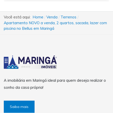
Você está aqui:
Home
Venda
Terrenos
Apartamento NOVO a venda, 2 quartos, sacada, lazer com
piscina no Bellus em Maringá
A imobiliária em Maringá ideal para quem deseja realizar o
sonho da casa própria!
Saiba mais