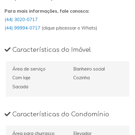
Para mais informações, fale conosco:
(44) 3020-0717
(44) 99994-0717
(clique p/acessar o Whats)
Características do Imóvel
Área de serviço
Banheiro social
Com laje
Cozinha
Sacada
Características do Condomínio
Área para churrasco
Elevador