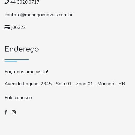
44 3020.0717
contato@maringaimoveis.com.br
J06322
Endereço
Faça-nos uma visita!
Avenida Laguna, 2345 - Sala 01 - Zona 01 - Maringá - PR
Fale conosco