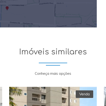
Imóveis similares
Conheça mais opções
Venda