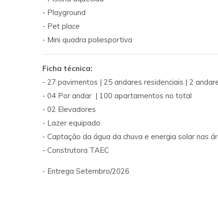
- Playground
- Pet place
- Mini quadra poliesportiva
Ficha técnica:
- 27 pavimentos | 25 andares residenciais | 2 anda
- 04 Por andar | 100 apartamentos no total
- 02 Elevadores
- Lazer equipado
- Captação da água da chuva e energia solar nas 
- Construtora TAEC
- Entrega Setembro/2026