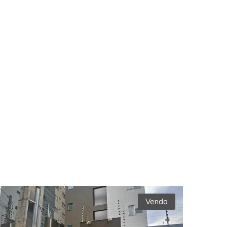
Venda