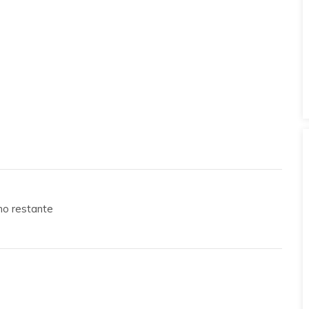
no restante