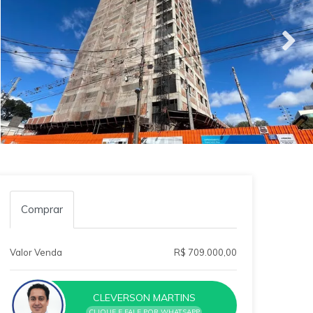
Comprar
Valor Venda
R$ 709.000,00
CLEVERSON MARTINS
CLIQUE E FALE POR WHATSAPP