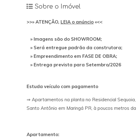
Sobre o Imóvel
>>» ATENÇÃO,
LEIA o anúncio
«<<
» Imagens são do SHOWROOM;
» Será entregue padrão da construtora;
» Empreendimento em FASE DE OBRA;
» Entrega prevista para Setembro/2026
Estuda veículo com pagamento
⇒ Apartamentos na planta no Residencial Sequoia, 
Santo Antônio em Maringá PR, à poucos metros da A
Apartamento: