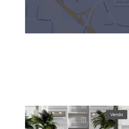
Venda