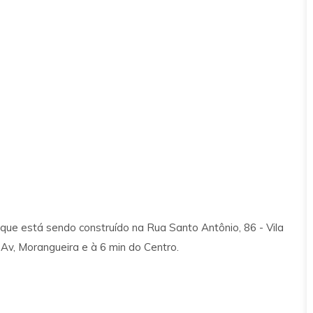
que está sendo construído na Rua Santo Antônio, 86 - Vila
v, Morangueira e à 6 min do Centro.