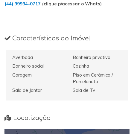
(44) 99994-0717
(clique p/acessar o Whats)
Características do Imóvel
Averbada
Banheiro privativo
Banheiro social
Cozinha
Garagem
Piso em Cerâmica /
Porcelanato
Sala de Jantar
Sala de Tv
Localização