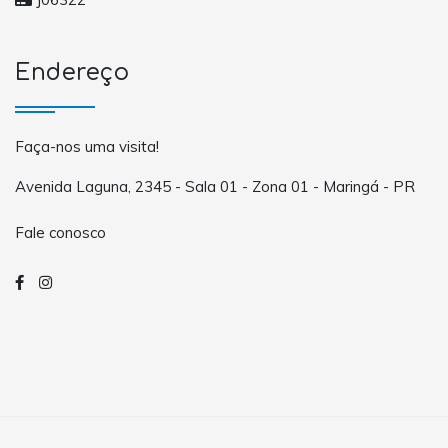
Endereço
Faça-nos uma visita!
Avenida Laguna, 2345 - Sala 01 - Zona 01 - Maringá - PR
Fale conosco