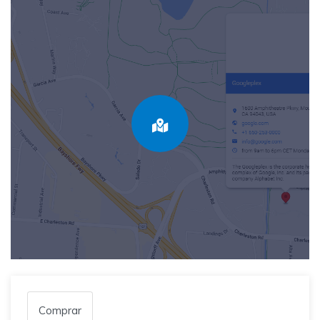
Comprar