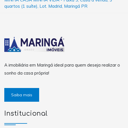
quartos (1 suíte), Lot. Madrid, Maringá PR
A imobiliária em Maringá ideal para quem deseja realizar o
sonho da casa própria!
Saiba mais
Institucional