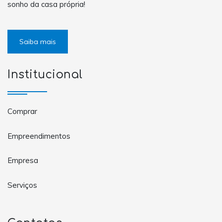
sonho da casa própria!
Saiba mais
Institucional
Comprar
Empreendimentos
Empresa
Serviços