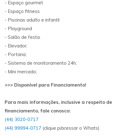
- Espaço gourmet
- Espaço fitness
- Piscinas adulto e infantil
- Playground
- Salão de festa.
- Elevador;
- Portaria;
- Sistema de monitoramento 24h;
- Mini mercado;
>>> Disponível para Financiamento!
Para mais informações, inclusive a respeito de
financiamento, fale conosco:
(44) 3020-0717
(44) 99994-0717
(clique p/acessar o Whats)