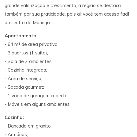
grande valorização e crescimento, a região se destaca
também por sua praticidade, pois ali você tem acesso fácil
ao centro de Maringá.
Apartamento
:
- 64 m² de área privativa;
- 3 quartos (1 suíte);
- Sala de 2 ambientes;
- Cozinha integrada;
- Área de serviço;
- Sacada gourmet;
- 1 vaga de garagem coberta;
- Móveis em alguns ambientes;
Cozinha:
- Bancada em granito;
- Armários;