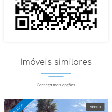
Imóveis similares
Conheça mais opções
MOBILIADO
Venda