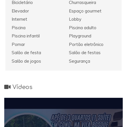
Bicicletário
Churrasqueira
Elevador
Espaço gourmet
Internet
Lobby
Piscina
Piscina adulto
Piscina infantil
Playground
Pomar
Portão eletrônico
Salão de festa
Salão de festas
Salão de jogos
Segurança
Vídeos