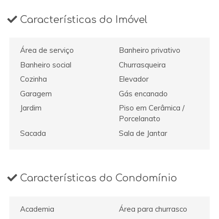
Características do Imóvel
Área de serviço
Banheiro privativo
Banheiro social
Churrasqueira
Cozinha
Elevador
Garagem
Gás encanado
Jardim
Piso em Cerâmica /
Porcelanato
Sacada
Sala de Jantar
Características do Condomínio
Academia
Área para churrasco