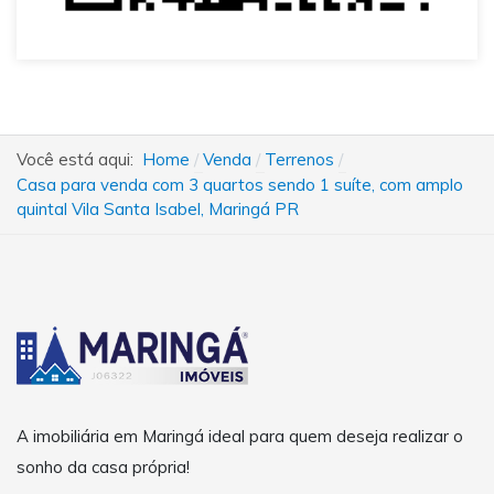
Você está aqui:
Home
Venda
Terrenos
Casa para venda com 3 quartos sendo 1 suíte, com amplo
quintal Vila Santa Isabel, Maringá PR
A imobiliária em Maringá ideal para quem deseja realizar o
sonho da casa própria!