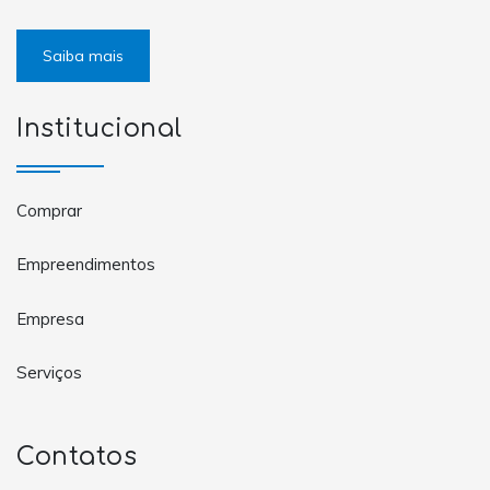
Saiba mais
Institucional
Comprar
Empreendimentos
Empresa
Serviços
Contatos