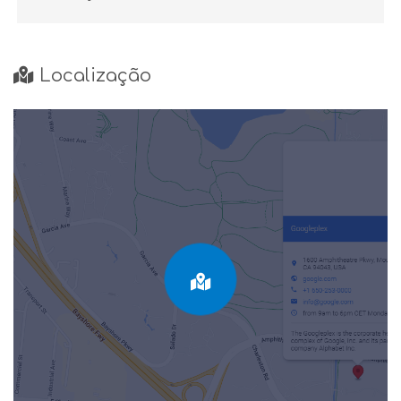
Localização