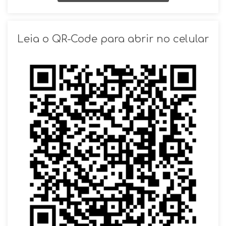
SOLICITAR AGENDAMENTO
Leia o QR-Code para abrir no celular
VOLTAR