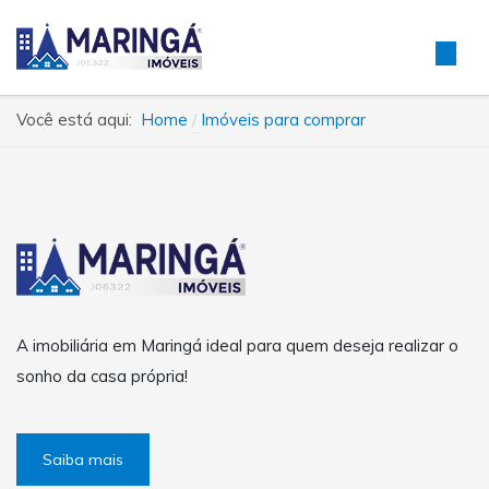
Você está aqui:
Home
Imóveis para comprar
A imobiliária em Maringá ideal para quem deseja realizar o
sonho da casa própria!
Saiba mais