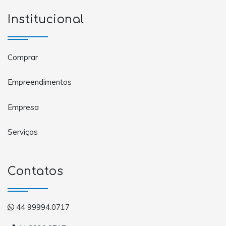
Institucional
Comprar
Empreendimentos
Empresa
Serviços
Contatos
44 99994.0717