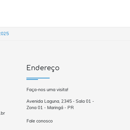
 2025
Endereço
Faça-nos uma visita!
Avenida Laguna, 2345 - Sala 01 -
Zona 01 - Maringá - PR
.br
Fale conosco