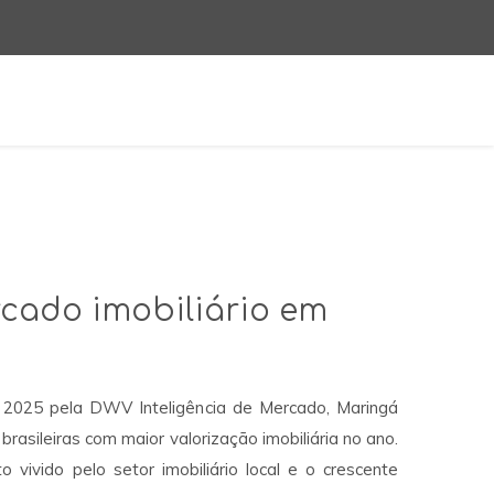
rcado imobiliário em
 2025 pela DWV Inteligência de Mercado, Maringá
brasileiras com maior valorização imobiliária no ano.
vivido pelo setor imobiliário local e o crescente